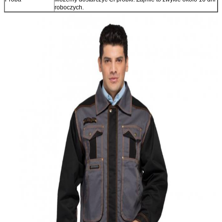
roboczych.