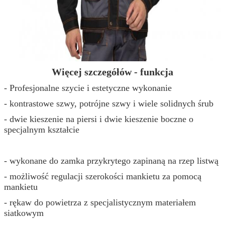
Więcej szczegółów - funkcja
- Profesjonalne szycie i estetyczne wykonanie
- kontrastowe szwy, potrójne szwy i wiele solidnych śrub
- dwie kieszenie na piersi i dwie kieszenie boczne o
specjalnym kształcie
- wykonane do zamka przykrytego zapinaną na rzep listwą
- możliwość regulacji szerokości mankietu za pomocą
mankietu
- rękaw do powietrza z specjalistycznym materiałem
siatkowym